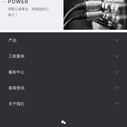
POWER
用爱心做事业，用感恩的心
做人！
产品
工程案例
服务中心
新闻资讯
关于我们