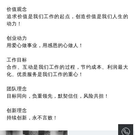
价值观念
追求价值是我们工作的起点，创造价值是我们人生的
动力！
创业动力
用爱心做事业，用感恩的心做人！
工作目标
合作、互动是我们工作的过程，节约成本、利润最大
化、优质服务是我们工作的重心！
团队理念
目标同向，负重领先，默契信任，风险共担！
创新理念
持续创新，永不言败！